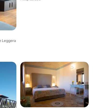
Rooms & Spa - Suite Leggera