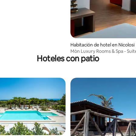
Habitación de hotel en Nicolosi
Mòn Luxury 
Hoteles con patio