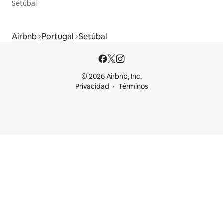
Setúbal
Airbnb
Portugal
Setúbal
© 2026 Airbnb, Inc.
Privacidad
Términos