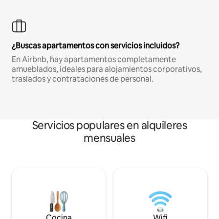
¿Buscas apartamentos con servicios incluidos?
En Airbnb, hay apartamentos completamente
amueblados, ideales para alojamientos corporativos,
traslados y contrataciones de personal.
Servicios populares en alquileres
mensuales
Cocina
Wifi