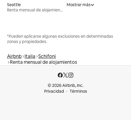
Seattle
Mostrar más
Renta mensual de alojamientos
*Pueden aplicarse algunas exclusiones en determinadas
zonas y propiedades.
Airbnb
Italia
Schifoni
Renta mensual de alojamientos
© 2026 Airbnb, Inc.
Privacidad
Términos