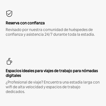
Reserva con confianza
Revisado por nuestra comunidad de huéspedes de
confianza y asistencia 24/7 durante toda la estadía.
Espacios ideales para viajes de trabajo para nómadas
digitales
¿Profesional de viaje? Encuentra una estadía larga con
wifi de alta velocidad y espacios de trabajo
dedicados.