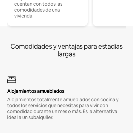
cuentan con todos las
comodidades de una
vivienda.
Comodidades y ventajas para estadías
largas
Alojamientos amueblados
Alojamientos totalmente amueblados con cocina y
todos los servicios que necesitas para vivir con
comodidad durante un mes o más. Es la alternativa
ideal a un subalquiler.