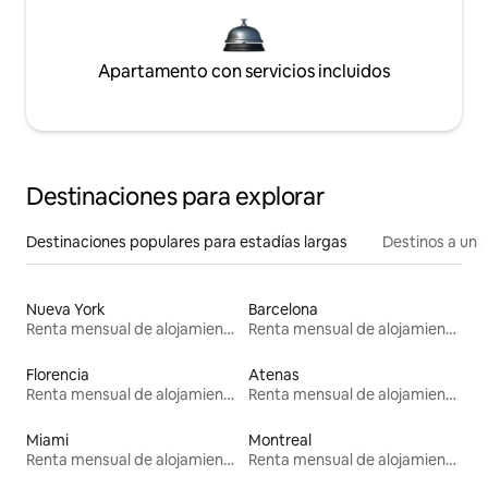
Apartamento con servicios incluidos
Destinaciones para explorar
Destinaciones populares para estadías largas
Destinos a un p
Nueva York
Barcelona
Renta mensual de alojamientos
Renta mensual de alojamientos
Florencia
Atenas
Renta mensual de alojamientos
Renta mensual de alojamientos
Miami
Montreal
Renta mensual de alojamientos
Renta mensual de alojamientos