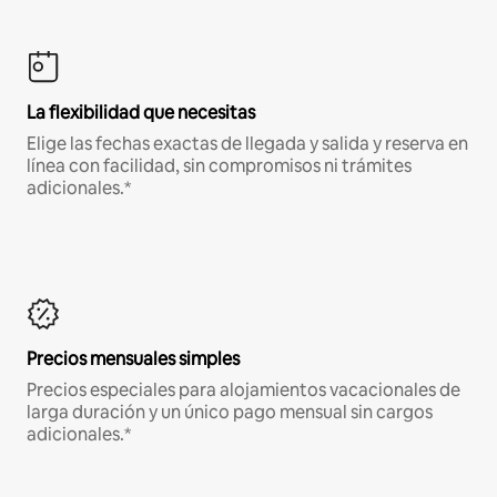
La flexibilidad que necesitas
Elige las fechas exactas de llegada y salida y reserva en
línea con facilidad, sin compromisos ni trámites
adicionales.*
Precios mensuales simples
Precios especiales para alojamientos vacacionales de
larga duración y un único pago mensual sin cargos
adicionales.*