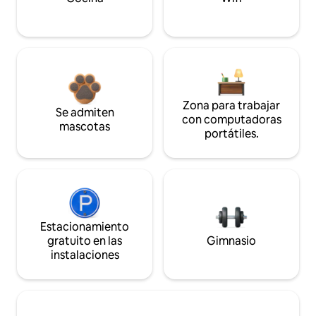
Zona para trabajar
Se admiten
con computadoras
mascotas
portátiles.
Estacionamiento
gratuito en las
Gimnasio
instalaciones