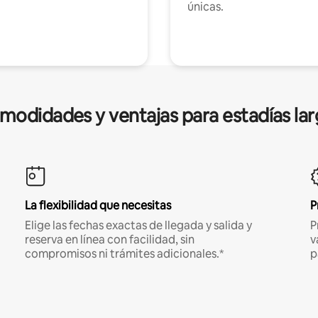
únicas.
modidades y ventajas para estadías lar
La flexibilidad que necesitas
P
Elige las fechas exactas de llegada y salida y
P
reserva en línea con facilidad, sin
v
compromisos ni trámites adicionales.*
p