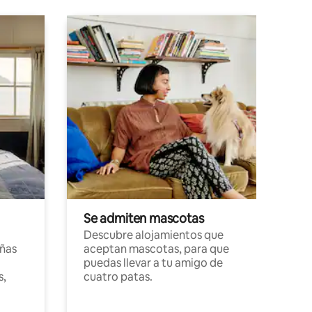
Se admiten mascotas
Descubre alojamientos que
ñas
aceptan mascotas, para que
puedas llevar a tu amigo de
s,
cuatro patas.