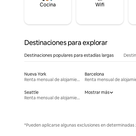
Cocina
Wifi
Destinaciones para explorar
Destinaciones populares para estadías largas
Destin
Nueva York
Barcelona
Renta mensual de alojamientos
Seattle
Mostrar más
Renta mensual de alojamientos
*Pueden aplicarse algunas exclusiones en determinadas 