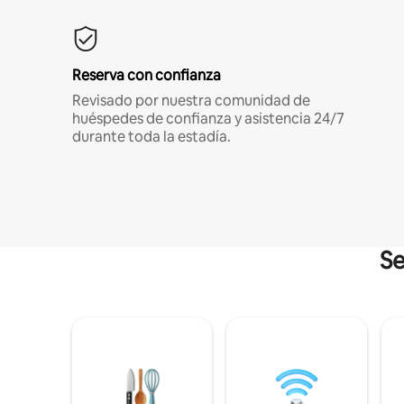
Reserva con confianza
Revisado por nuestra comunidad de
huéspedes de confianza y asistencia 24/7
durante toda la estadía.
Se