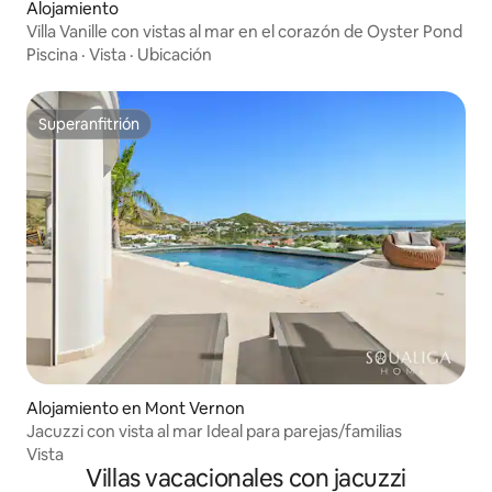
Alojamiento
Villa Vanille con vistas al mar en el corazón de Oyster Pond
Piscina
·
Vista
·
Ubicación
Superanfitrión
Superanfitrión
Alojamiento en Mont Vernon
Jacuzzi con vista al mar Ideal para parejas/familias
Vista
Villas vacacionales con jacuzzi