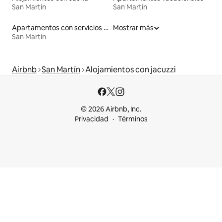
San Martín
San Martín
Apartamentos con servicios incluidos vacacionales
Mostrar más
San Martín
Airbnb
San Martín
Alojamientos con jacuzzi
© 2026 Airbnb, Inc.
Privacidad
Términos