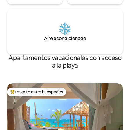
Aire acondicionado
Apartamentos vacacionales con acceso
a la playa
Favorito entre huéspedes
Favorito entre huéspedes preferido