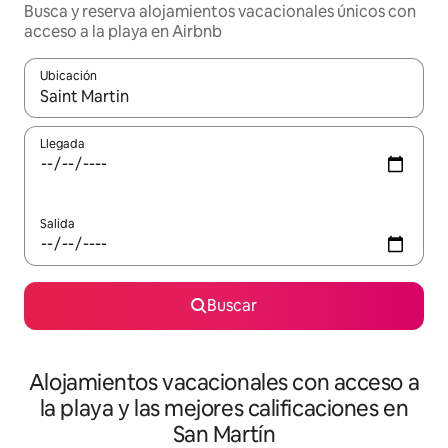
Busca y reserva alojamientos vacacionales únicos con
acceso a la playa en Airbnb
Ubicación
Cuando los resultados estén disponibles, navega con las teclas d
Llegada
Salida
Buscar
Alojamientos vacacionales con acceso a
la playa y las mejores calificaciones en
San Martín