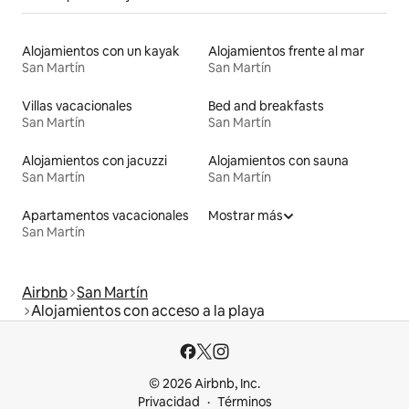
Alojamientos con un kayak
Alojamientos frente al mar
San Martín
San Martín
Villas vacacionales
Bed and breakfasts
San Martín
San Martín
Alojamientos con jacuzzi
Alojamientos con sauna
San Martín
San Martín
Apartamentos vacacionales
Mostrar más
San Martín
Airbnb
San Martín
Alojamientos con acceso a la playa
© 2026 Airbnb, Inc.
Privacidad
Términos