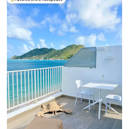
Favorito entre huéspedes preferido