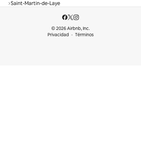
Saint-Martin-de-Laye
© 2026 Airbnb, Inc.
Privacidad
Términos