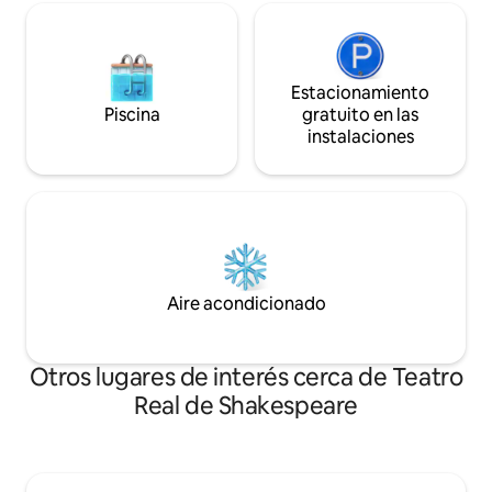
Estacionamiento
Piscina
gratuito en las
instalaciones
Aire acondicionado
Otros lugares de interés cerca de Teatro
Real de Shakespeare