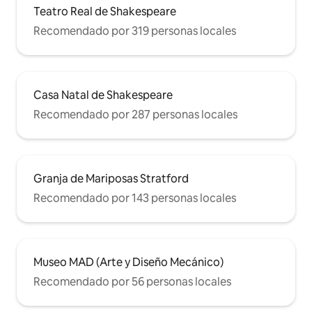
Teatro Real de Shakespeare
Recomendado por 319 personas locales
Casa Natal de Shakespeare
Recomendado por 287 personas locales
Granja de Mariposas Stratford
Recomendado por 143 personas locales
Museo MAD (Arte y Diseño Mecánico)
Recomendado por 56 personas locales