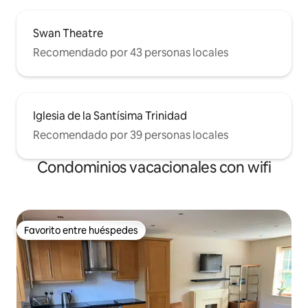
Swan Theatre
Recomendado por 43 personas locales
Iglesia de la Santísima Trinidad
Recomendado por 39 personas locales
Condominios vacacionales con wifi
Favorito entre huéspedes
Favorito entre huéspedes