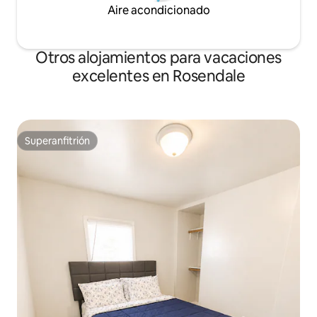
Aire acondicionado
Otros alojamientos para vacaciones
excelentes en Rosendale
Superanfitrión
Superanfitrión