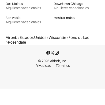
Des Moines
Downtown Chicago
Alquileres vacacionales
Alquileres vacacionales
San Pablo
Mostrar más
Alquileres vacacionales
Airbnb
Estados Unidos
Wisconsin
Fond du Lac
Rosendale
© 2026 Airbnb, Inc.
Privacidad
Términos