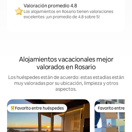
Valoración promedio 4.8
Los alojamientos en Rosario tienen valoraciones
excelentes: ¡un promedio de 4.8 sobre 5!
Alojamientos vacacionales mejor
valorados en Rosario
Los huéspedes están de acuerdo: estas estadías están
muy valoradas por su ubicación, limpieza y otros
aspectos.
Favorito entre huéspedes
Favorito entre h
Favorito entre huéspedes preferido
Favorito entre h