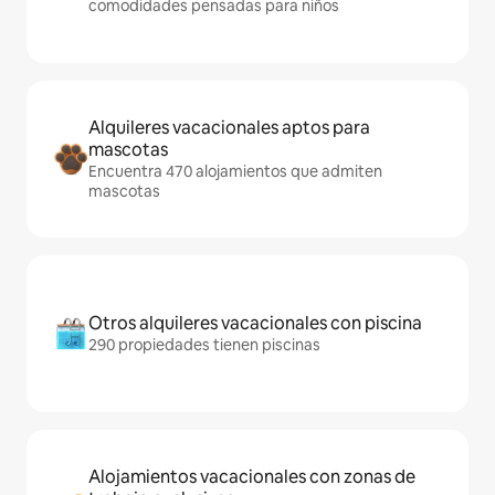
comodidades pensadas para niños
Alquileres vacacionales aptos para
mascotas
Encuentra 470 alojamientos que admiten
mascotas
Otros alquileres vacacionales con piscina
290 propiedades tienen piscinas
Alojamientos vacacionales con zonas de