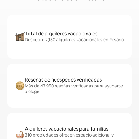
Total de alquileres vacacionales
Descubre 2,150 alquileres vacacionales en Rosario
Reseñas de huéspedes verificadas
Más de 43,950 reseñas verificadas para ayudarte
a elegir
Alquileres vacacionales para familias
310 propiedades ofrecen espacio adicional y