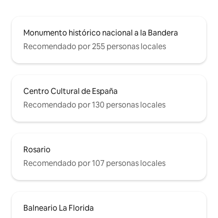
Monumento histórico nacional a la Bandera
Recomendado por 255 personas locales
Centro Cultural de España
Recomendado por 130 personas locales
Rosario
Recomendado por 107 personas locales
Balneario La Florida