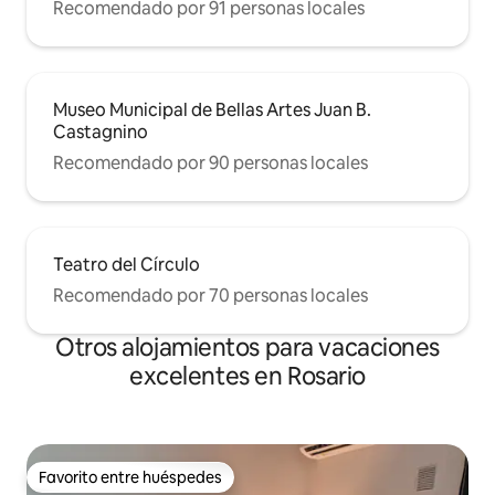
Recomendado por 91 personas locales
Museo Municipal de Bellas Artes Juan B.
Castagnino
Recomendado por 90 personas locales
Teatro del Círculo
Recomendado por 70 personas locales
Otros alojamientos para vacaciones
excelentes en Rosario
Favorito entre huéspedes
Favorito entre huéspedes