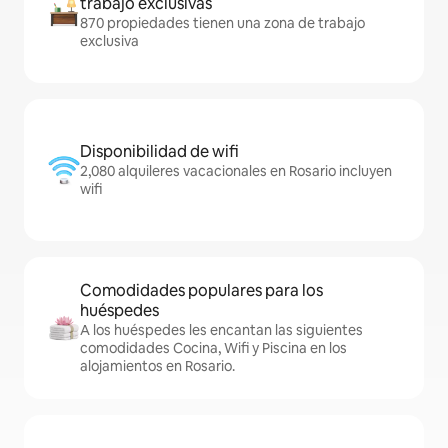
trabajo exclusivas
870 propiedades tienen una zona de trabajo
exclusiva
Disponibilidad de wifi
2,080 alquileres vacacionales en Rosario incluyen
wifi
Comodidades populares para los
huéspedes
A los huéspedes les encantan las siguientes
comodidades Cocina, Wifi y Piscina en los
alojamientos en Rosario.