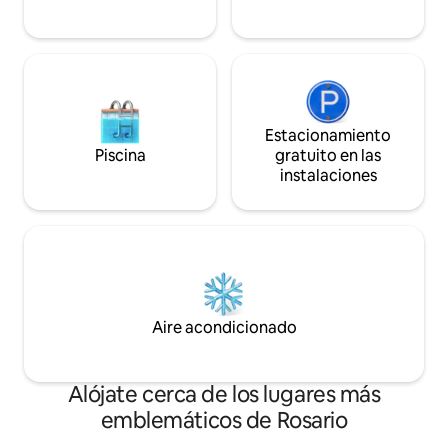
Estacionamiento
Piscina
gratuito en las
instalaciones
Aire acondicionado
Alójate cerca de los lugares más
emblemáticos de Rosario