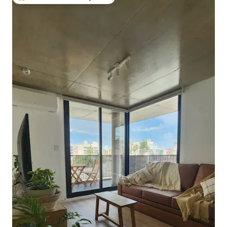
Favorito entre huéspedes preferido