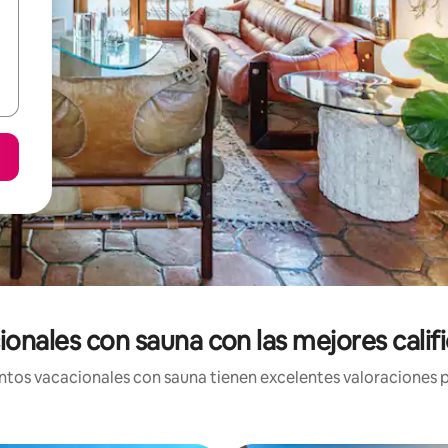
onales con sauna con las mejores cali
tos vacacionales con sauna tienen excelentes valoraciones po