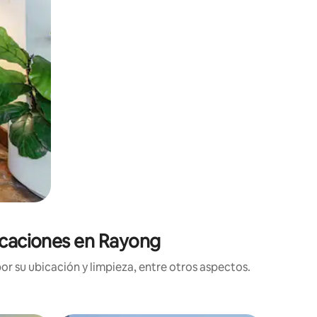
ficaciones en Rayong
r su ubicación y limpieza, entre otros aspectos.