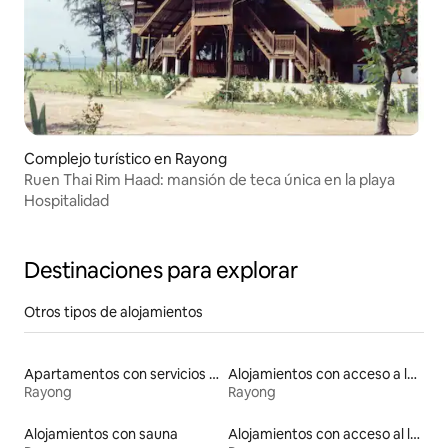
Complejo turístico en Rayong
Ruen Thai Rim Haad: mansión de teca única en la playa
Hospitalidad
Destinaciones para explorar
Otros tipos de alojamientos
Apartamentos con servicios incluidos vacacionales
Alojamientos con acceso a la playa
Rayong
Rayong
Alojamientos con sauna
Alojamientos con acceso al lago