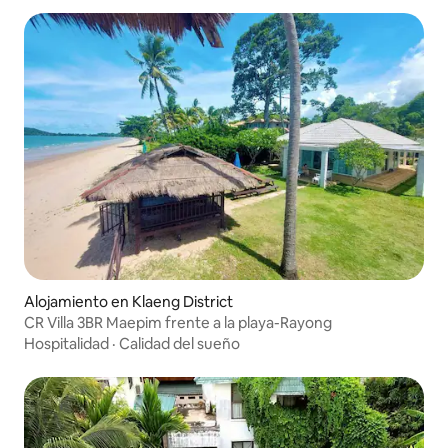
Alojamiento en Klaeng District
CR Villa 3BR Maepim frente a la playa-Rayong
Hospitalidad
·
Calidad del sueño