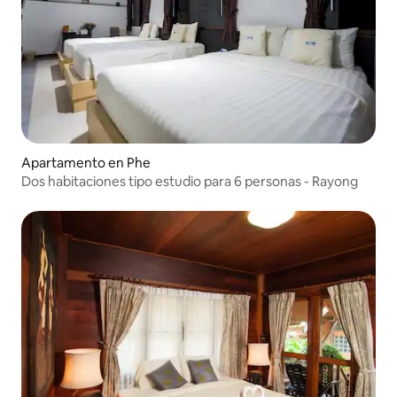
Apartamento en Phe
Dos habitaciones tipo estudio para 6 personas - Rayong