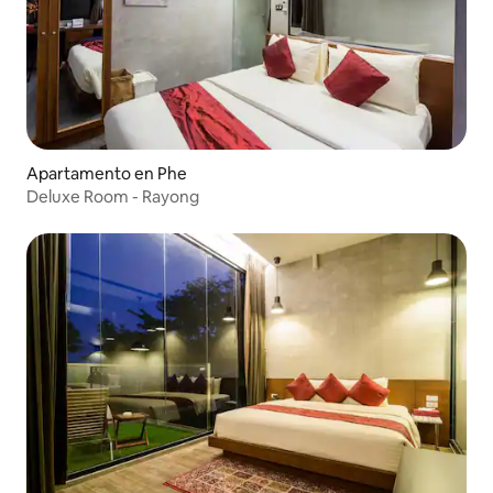
Apartamento en Phe
Deluxe Room - Rayong