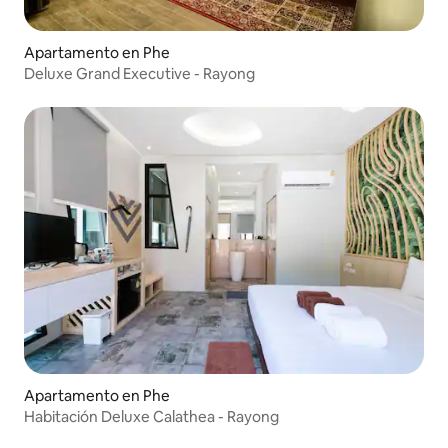
Apartamento en Phe
Deluxe Grand Executive - Rayong
Apartamento en Phe
Habitación Deluxe Calathea - Rayong