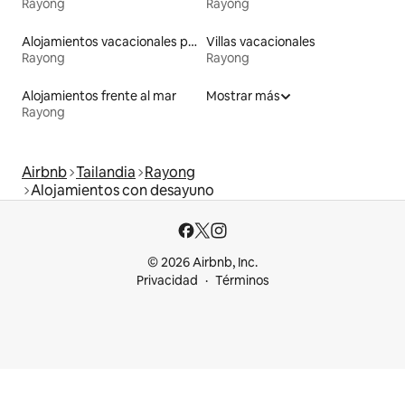
Rayong
Rayong
Alojamientos vacacionales para familias
Villas vacacionales
Rayong
Rayong
Alojamientos frente al mar
Mostrar más
Rayong
Airbnb
Tailandia
Rayong
Alojamientos con desayuno
© 2026 Airbnb, Inc.
Privacidad
Términos