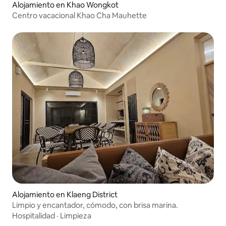
Alojamiento en Khao Wongkot
Centro vacacional Khao Cha Mauhette
Alojamiento en Klaeng District
Limpio y encantador, cómodo, con brisa marina.
Hospitalidad
·
Limpieza