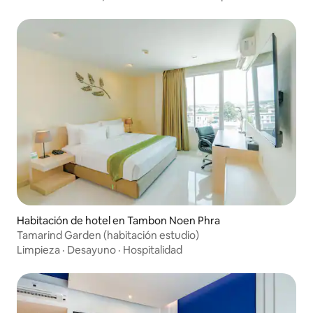
Habitación de hotel en Tambon Noen Phra
Tamarind Garden (habitación estudio)
Limpieza
·
Desayuno
·
Hospitalidad