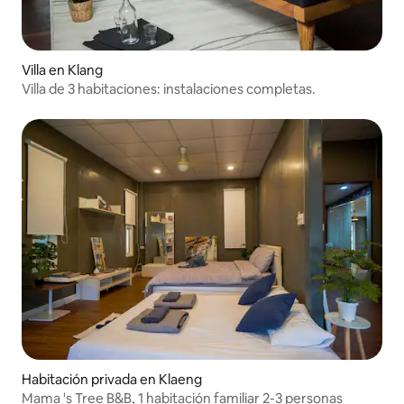
Villa en Klang
Villa de 3 habitaciones: instalaciones completas.
Habitación privada en Klaeng
Mama 's Tree B&B, 1 habitación familiar 2-3 personas