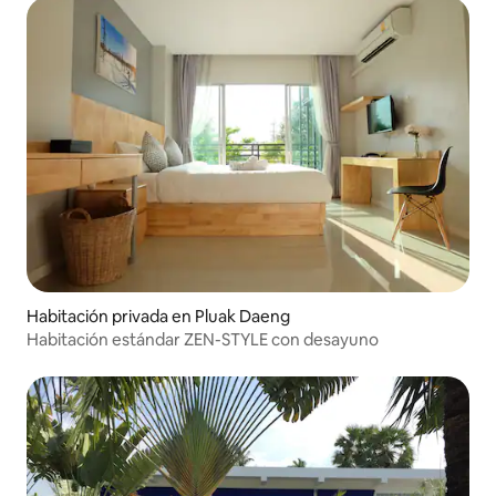
Habitación privada en Pluak Daeng
Habitación estándar ZEN-STYLE con desayuno