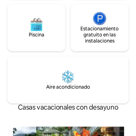
Estacionamiento
Piscina
gratuito en las
instalaciones
Aire acondicionado
Casas vacacionales con desayuno