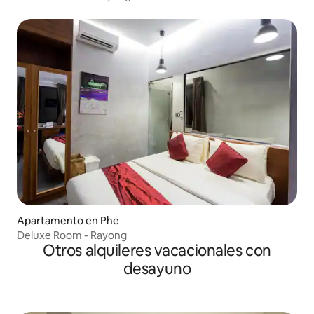
Apartamento en Phe
Deluxe Room - Rayong
Otros alquileres vacacionales con
desayuno