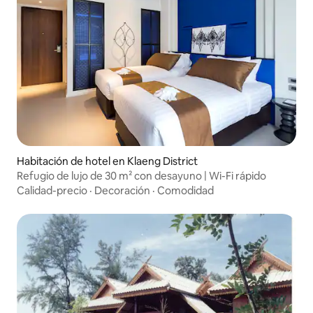
Habitación de hotel en Klaeng District
Refugio de lujo de 30 m² con desayuno | Wi-Fi rápido
Calidad-precio
·
Decoración
·
Comodidad