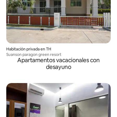
Habitación privada en TH
Suanson paragon green resort
Apartamentos vacacionales con
desayuno