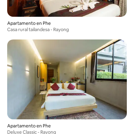
Apartamento en Phe
Casa rural tailandesa - Rayong
Apartamento en Phe
Deluxe Classic - Rayong