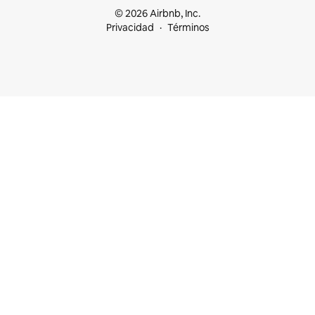
© 2026 Airbnb, Inc.
Privacidad
Términos