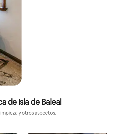
a de Isla de Baleal
limpieza y otros aspectos.