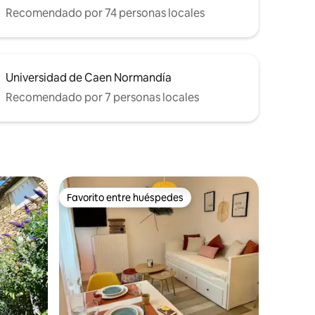
Recomendado por 74 personas locales
Universidad de Caen Normandía
Recomendado por 7 personas locales
Favorito entre huéspedes
Favorito entre huéspedes