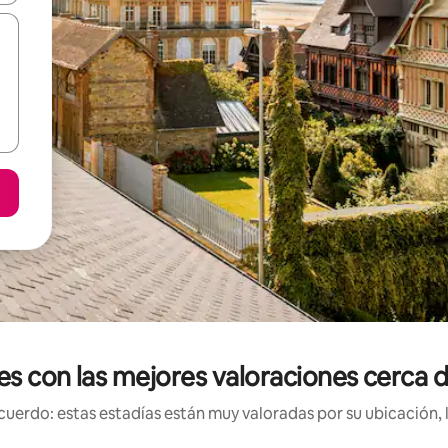
es con las mejores valoraciones cerca 
uerdo: estas estadías están muy valoradas por su ubicación, 