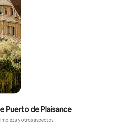
de Puerto de Plaisance
limpieza y otros aspectos.