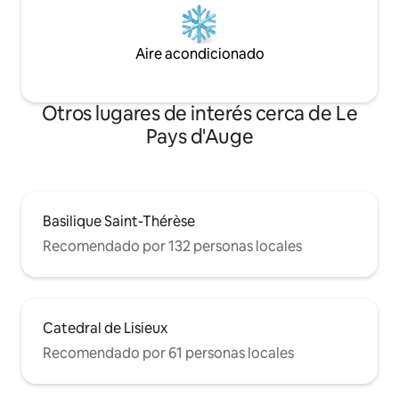
Aire acondicionado
Otros lugares de interés cerca de Le
Pays d'Auge
Basilique Saint-Thérèse
Recomendado por 132 personas locales
Catedral de Lisieux
Recomendado por 61 personas locales