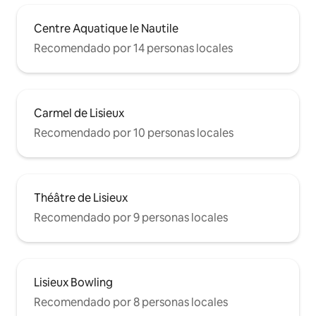
Centre Aquatique le Nautile
Recomendado por 14 personas locales
Carmel de Lisieux
Recomendado por 10 personas locales
Théâtre de Lisieux
Recomendado por 9 personas locales
Lisieux Bowling
Recomendado por 8 personas locales