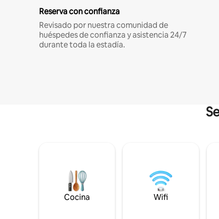
Reserva con confianza
Revisado por nuestra comunidad de
huéspedes de confianza y asistencia 24/7
durante toda la estadía.
Se
Cocina
Wifi