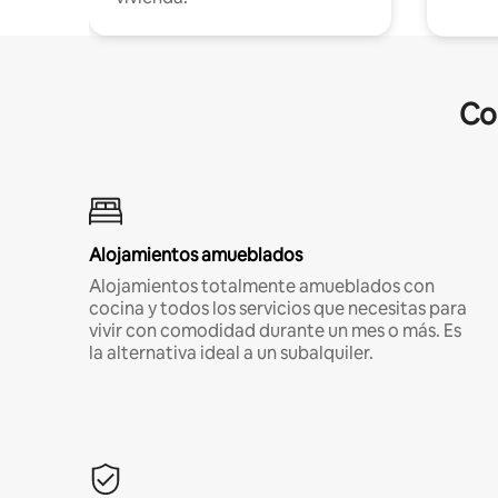
Co
Alojamientos amueblados
Alojamientos totalmente amueblados con
cocina y todos los servicios que necesitas para
vivir con comodidad durante un mes o más. Es
la alternativa ideal a un subalquiler.