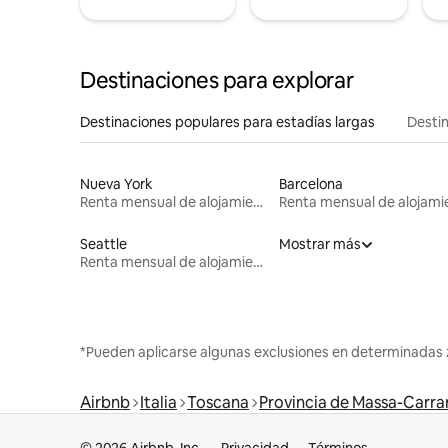
Destinaciones para explorar
Destinaciones populares para estadías largas
Destin
Nueva York
Barcelona
Renta mensual de alojamientos
Seattle
Mostrar más
Renta mensual de alojamientos
*Pueden aplicarse algunas exclusiones en determinadas 
Airbnb
Italia
Toscana
Provincia de Massa-Carra