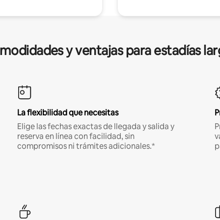
modidades y ventajas para estadías lar
La flexibilidad que necesitas
P
Elige las fechas exactas de llegada y salida y
P
reserva en línea con facilidad, sin
v
compromisos ni trámites adicionales.*
p