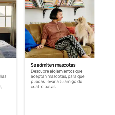
Se admiten mascotas
Descubre alojamientos que
ñas
aceptan mascotas, para que
puedas llevar a tu amigo de
s,
cuatro patas.