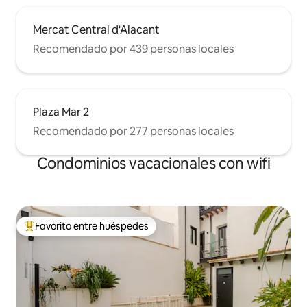
Mercat Central d'Alacant
Recomendado por 439 personas locales
Plaza Mar 2
Recomendado por 277 personas locales
Condominios vacacionales con wifi
Favorito entre huéspedes
Favorito entre huéspedes preferido