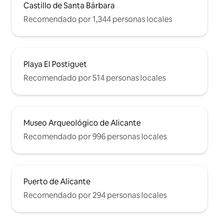
FOTOGRÁFICAS, AUDIOVISUALES O
Castillo de Santa Bárbara
EVENTOS, POR FAVOR CONTACTA CON
Recomendado por 1,344 personas locales
NOSOTROS.
Playa El Postiguet
Recomendado por 514 personas locales
Museo Arqueológico de Alicante
Recomendado por 996 personas locales
Puerto de Alicante
Recomendado por 294 personas locales