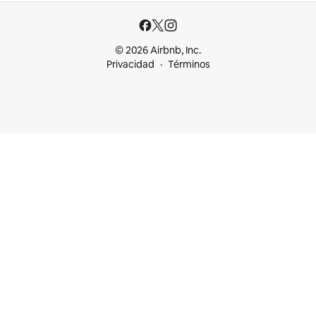
© 2026 Airbnb, Inc.
Privacidad
Términos