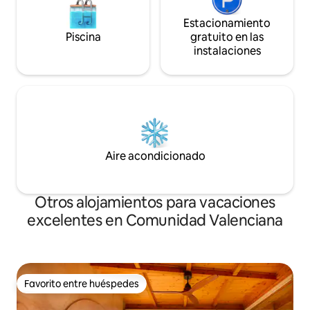
Estacionamiento
Piscina
gratuito en las
instalaciones
Aire acondicionado
Otros alojamientos para vacaciones
excelentes en Comunidad Valenciana
Favorito entre huéspedes
Favorito entre huéspedes