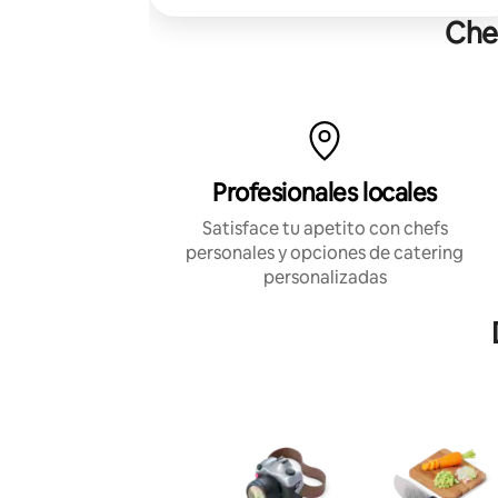
Che
Profesionales locales
Satisface tu apetito con chefs
personales y opciones de catering
personalizadas