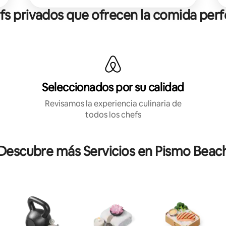
fs privados que ofrecen la comida perf
Seleccionados por su calidad
Revisamos la experiencia culinaria de
todos los chefs
Descubre más Servicios en Pismo Beac