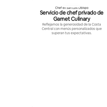
Chef en San Luis Obispo
Servicio de chef privado de
Garnet Culinary
Reflejamos la generosidad de la Costa
Central con menús personalizados que
superan tus expectativas.