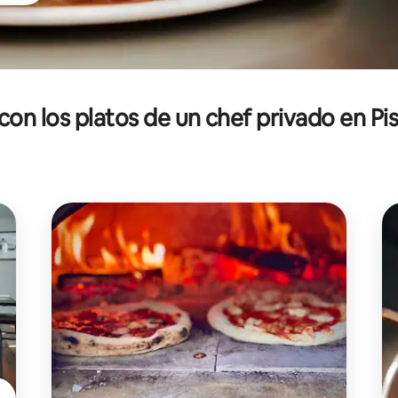
 con los platos de un chef privado en P