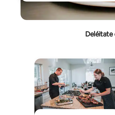
Deléitate