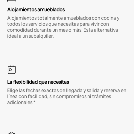
Alojamientos amueblados
Alojamientos totalmente amueblados con cocina y
todos los servicios que necesitas para vivir con
comodidad durante un mes o más. Es la alternativa
ideal a un subalquiler.
La flexibilidad que necesitas
Elige las fechas exactas de llegada y salida y reserva en
línea con facilidad, sin compromisos ni trámites
adicionales.*