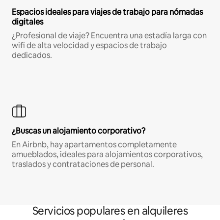
Espacios ideales para viajes de trabajo para nómadas
digitales
¿Profesional de viaje? Encuentra una estadía larga con
wifi de alta velocidad y espacios de trabajo
dedicados.
¿Buscas un alojamiento corporativo?
En Airbnb, hay apartamentos completamente
amueblados, ideales para alojamientos corporativos,
traslados y contrataciones de personal.
Servicios populares en alquileres