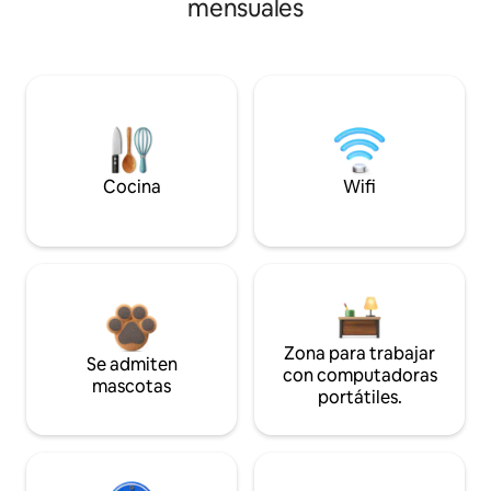
mensuales
Cocina
Wifi
Zona para trabajar
Se admiten
con computadoras
mascotas
portátiles.