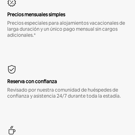
Precios mensuales simples
Precios especiales para alojamientos vacacionales de
larga duración y un único pago mensual sin cargos
adicionales.*
Reserva con confianza
Revisado por nuestra comunidad de huéspedes de
confianza y asistencia 24/7 durante toda la estadía.