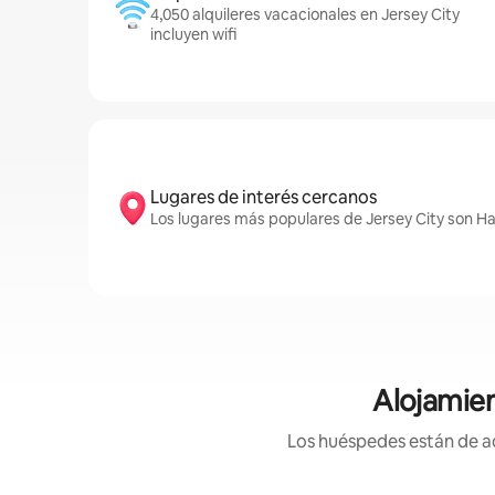
4,050 alquileres vacacionales en Jersey City
incluyen wifi
Lugares de interés cercanos
Los lugares más populares de Jersey City son H
Alojamien
Los huéspedes están de ac