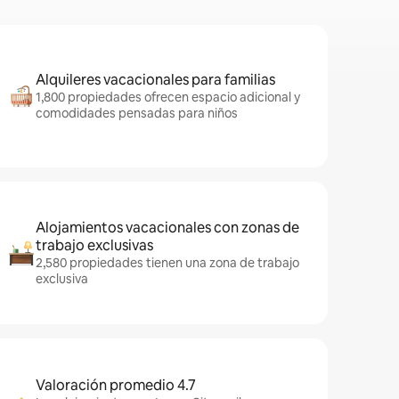
Alquileres vacacionales para familias
1,800 propiedades ofrecen espacio adicional y
comodidades pensadas para niños
Alojamientos vacacionales con zonas de
trabajo exclusivas
2,580 propiedades tienen una zona de trabajo
exclusiva
Valoración promedio 4.7