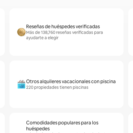
Reseñas de huéspedes verificadas
Más de 138,760 reseñas verificadas para
ayudarte a elegir
Otros alquileres vacacionales con piscina
220 propiedades tienen piscinas
Comodidades populares para los
huéspedes