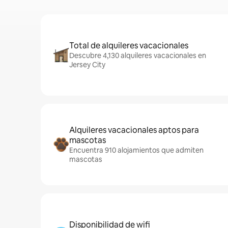
Total de alquileres vacacionales
Descubre 4,130 alquileres vacacionales en
Jersey City
Alquileres vacacionales aptos para
mascotas
Encuentra 910 alojamientos que admiten
mascotas
Disponibilidad de wifi