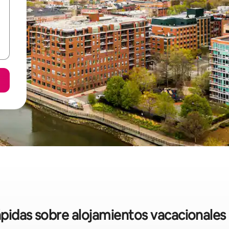
ápidas sobre alojamientos vacacionales