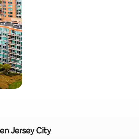
 en Jersey City