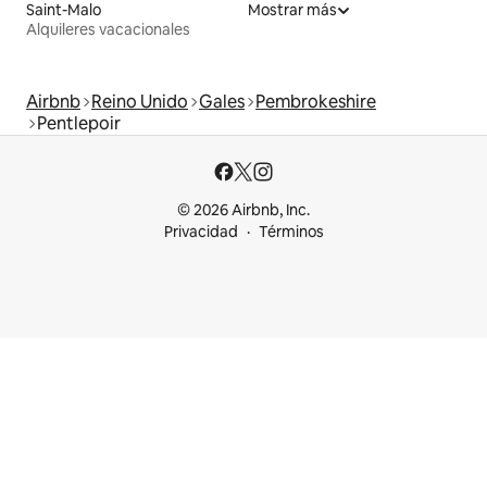
Saint-Malo
Mostrar más
Alquileres vacacionales
Airbnb
Reino Unido
Gales
Pembrokeshire
Pentlepoir
© 2026 Airbnb, Inc.
Privacidad
Términos