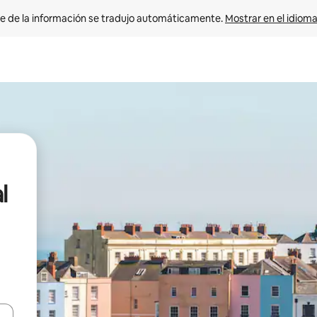
e de la información se tradujo automáticamente. 
Mostrar en el idioma
l