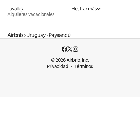
Lavalleja
Mostrar más
Alquileres vacacionales
Airbnb
Uruguay
Paysandú
© 2026 Airbnb, Inc.
Privacidad
Términos