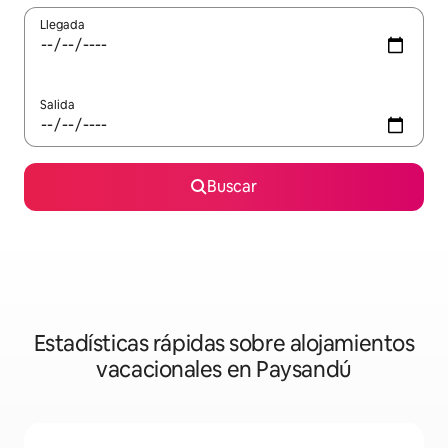
Llegada
Salida
Buscar
Estadísticas rápidas sobre alojamientos
vacacionales en Paysandú