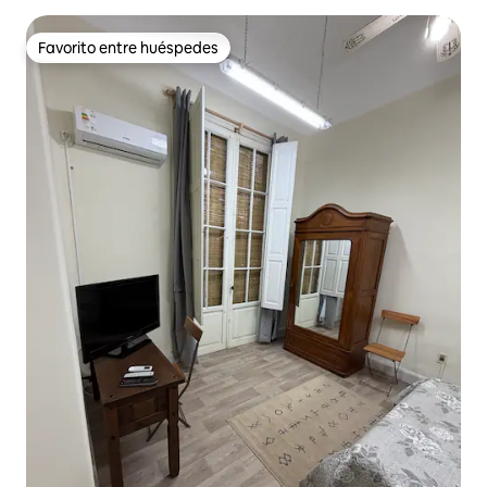
Favorito entre huéspedes
Favorito entre huéspedes