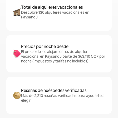
Total de alquileres vacacionales
Descubre 130 alquileres vacacionales en
Paysandú
Precios por noche desde
El precio de los alojamientos de alquiler
vacacional en Paysandú parte de $63,110 COP por
noche (impuestos y tarifas no incluidos)
Reseñas de huéspedes verificadas
Más de 2,210 reseñas verificadas para ayudarte a
elegir