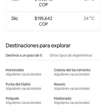
COP
Dic
$195,642
24 °C
COP
Destinaciones para explorar
Destinos a un paso de ti
Otros tipos de alojamientos
Montevideo
Colonia del Sacramento
Alquileres vacacionales
Alquileres vacacionales
Punta del Diablo
Rosario
Alquileres vacacionales
Alquileres vacacionales
Piriápolis
Maldonado
Alquileres vacacionales
Alquileres vacacionales