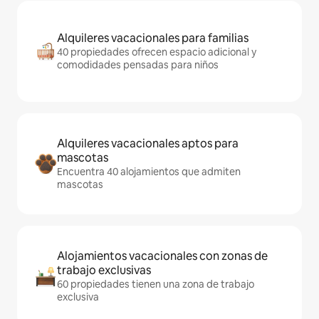
Alquileres vacacionales para familias
40 propiedades ofrecen espacio adicional y
comodidades pensadas para niños
Alquileres vacacionales aptos para
mascotas
Encuentra 40 alojamientos que admiten
mascotas
Alojamientos vacacionales con zonas de
trabajo exclusivas
60 propiedades tienen una zona de trabajo
exclusiva