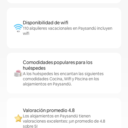
Disponibilidad de wifi
110 alquileres vacacionales en Paysandú incluyen
wifi
Comodidades populares para los
huéspedes
A los huéspedes les encantan las siguientes
comodidades Cocina, Wifi y Piscina en los
alojamientos en Paysandú.
Valoración promedio 4.8
Los alojamientos en Paysandú tienen
valoraciones excelentes: ¡un promedio de 4.8
sobre 5!