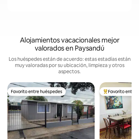
Alojamientos vacacionales mejor
valorados en Paysandú
Los huéspedes están de acuerdo: estas estadías están
muy valoradas por su ubicación, limpieza y otros
aspectos.
Favorito entre huéspedes
Favorito entre
Favorito entre huéspedes
Favorito entre hu