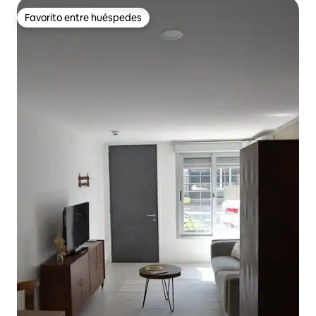
Favorito entre huéspedes
Favorito entre huéspedes