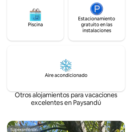
Estacionamiento
Piscina
gratuito en las
instalaciones
Aire acondicionado
Otros alojamientos para vacaciones
excelentes en Paysandú
Superanfitrión