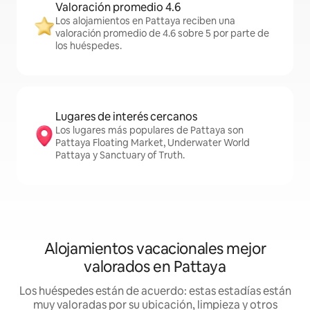
Valoración promedio 4.6
Los alojamientos en Pattaya reciben una
valoración promedio de 4.6 sobre 5 por parte de
los huéspedes.
Lugares de interés cercanos
Los lugares más populares de Pattaya son
Pattaya Floating Market, Underwater World
Pattaya y Sanctuary of Truth.
Alojamientos vacacionales mejor
valorados en Pattaya
Los huéspedes están de acuerdo: estas estadías están
muy valoradas por su ubicación, limpieza y otros