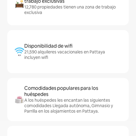
trabajo exclusivas
12,780 propiedades tienen una zona de trabajo
exclusiva
Disponibilidad de wifi
21,590 alquileres vacacionales en Pattaya
incluyen wifi
Comodidades populares para los
huéspedes
A los huéspedes les encantan las siguientes
comodidades Llegada autónoma, Gimnasio y
Parrilla en los alojamientos en Pattaya.