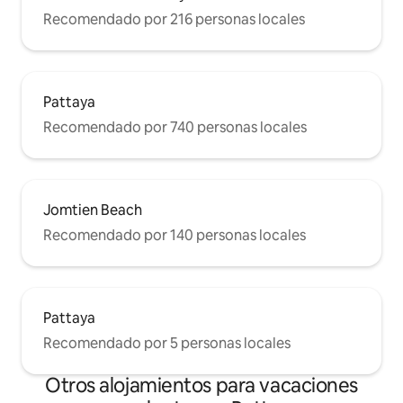
Recomendado por 216 personas locales
Pattaya
Recomendado por 740 personas locales
Jomtien Beach
Recomendado por 140 personas locales
Pattaya
Recomendado por 5 personas locales
Otros alojamientos para vacaciones