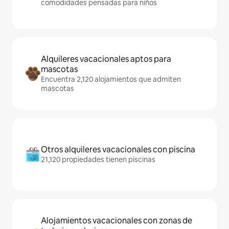
comodidades pensadas para niños
Alquileres vacacionales aptos para
mascotas
Encuentra 2,120 alojamientos que admiten
mascotas
Otros alquileres vacacionales con piscina
21,120 propiedades tienen piscinas
Alojamientos vacacionales con zonas de