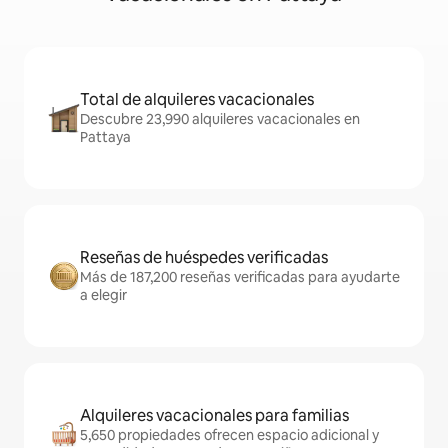
Total de alquileres vacacionales
Descubre 23,990 alquileres vacacionales en
Pattaya
Reseñas de huéspedes verificadas
Más de 187,200 reseñas verificadas para ayudarte
a elegir
Alquileres vacacionales para familias
5,650 propiedades ofrecen espacio adicional y