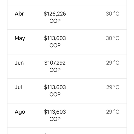
Abr
$126,226
30 °C
COP
May
$113,603
30 °C
COP
Jun
$107,292
29 °C
COP
Jul
$113,603
29 °C
COP
Ago
$113,603
29 °C
COP