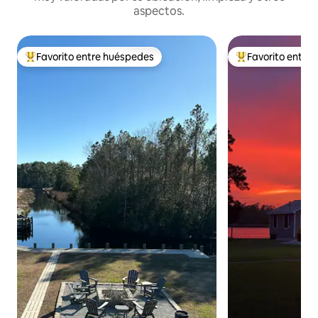
aspectos.
Favorito entre huéspedes
Favorito entre
Favorito entre huéspedes preferido
Favorito entre hu