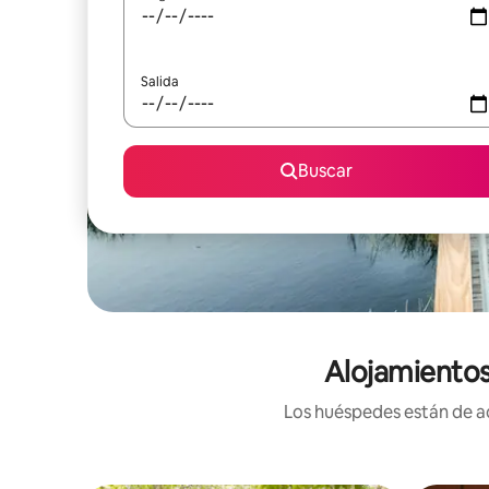
Salida
Buscar
Alojamientos
Los huéspedes están de ac