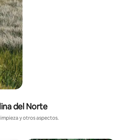
ina del Norte
limpieza y otros aspectos.