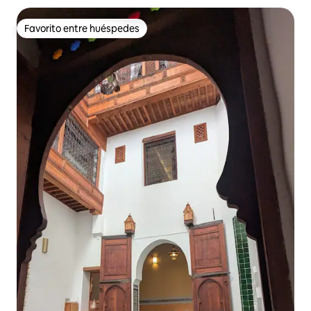
Favorito entre huéspedes
Favorito entre huéspedes