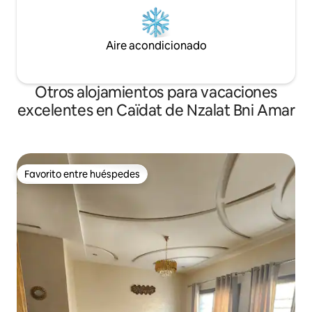
Aire acondicionado
Otros alojamientos para vacaciones
excelentes en Caïdat de Nzalat Bni Amar
Favorito entre huéspedes
Favorito entre huéspedes