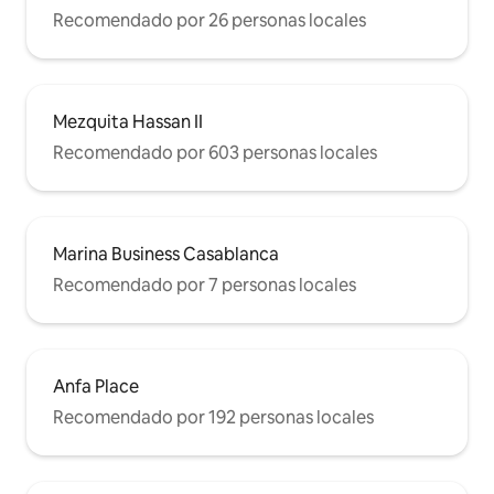
Recomendado por 26 personas locales
Mezquita Hassan II
Recomendado por 603 personas locales
Marina Business Casablanca
Recomendado por 7 personas locales
Anfa Place
Recomendado por 192 personas locales