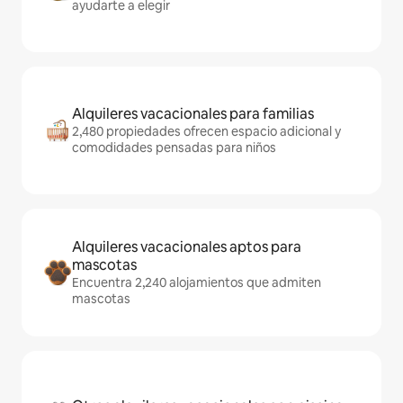
ayudarte a elegir
Alquileres vacacionales para familias
2,480 propiedades ofrecen espacio adicional y
comodidades pensadas para niños
Alquileres vacacionales aptos para
mascotas
Encuentra 2,240 alojamientos que admiten
mascotas