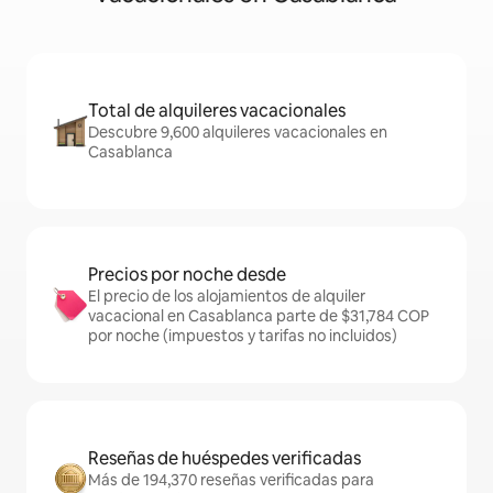
Total de alquileres vacacionales
Descubre 9,600 alquileres vacacionales en
Casablanca
Precios por noche desde
El precio de los alojamientos de alquiler
vacacional en Casablanca parte de $31,784 COP
por noche (impuestos y tarifas no incluidos)
Reseñas de huéspedes verificadas
Más de 194,370 reseñas verificadas para