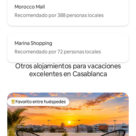
Morocco Mall
Recomendado por 388 personas locales
Marina Shopping
Recomendado por 72 personas locales
Otros alojamientos para vacaciones
excelentes en Casablanca
Favorito entre huéspedes
Favorito entre huéspedes preferido