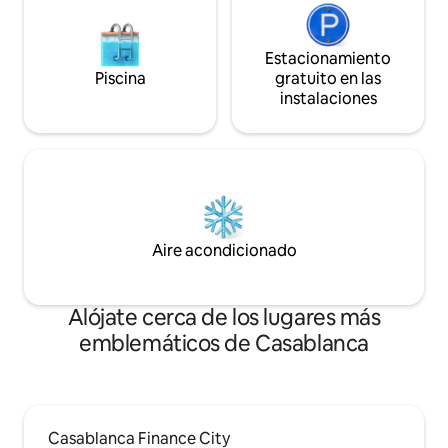
Estacionamiento
Piscina
gratuito en las
instalaciones
Aire acondicionado
Alójate cerca de los lugares más
emblemáticos de Casablanca
Casablanca Finance City