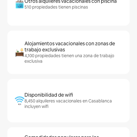
Otros alquileres vacacionales con piscina
510 propiedades tienen piscinas
Alojamientos vacacionales con zonas de
trabajo exclusivas
4,100 propiedades tienen una zona de trabajo
exclusiva
Disponibilidad de wifi
8,450 alquileres vacacionales en Casablanca
incluyen wifi