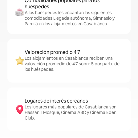
Comodidades populares para los
huéspedes
A los huéspedes les encantan las siguientes
comodidades Llegada autónoma, Gimnasio y
Parrilla en los alojamientos en Casablanca.
Valoración promedio 4.7
Los alojamientos en Casablanca reciben una
valoración promedio de 4.7 sobre 5 por parte de
los huéspedes.
Lugares de interés cercanos
Los lugares más populares de Casablanca son
Hassan II Mosque, Cinema ABC y Cinema Eden
Club.