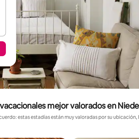
vacacionales mejor valorados en Nied
uerdo: estas estadías están muy valoradas por su ubicación, 