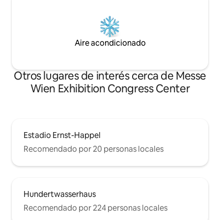
Aire acondicionado
Otros lugares de interés cerca de Messe
Wien Exhibition Congress Center
Estadio Ernst-Happel
Recomendado por 20 personas locales
Hundertwasserhaus
Recomendado por 224 personas locales