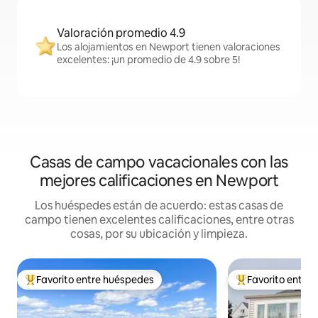
Valoración promedio 4.9
Los alojamientos en Newport tienen valoraciones
excelentes: ¡un promedio de 4.9 sobre 5!
Casas de campo vacacionales con las
mejores calificaciones en Newport
Los huéspedes están de acuerdo: estas casas de
campo tienen excelentes calificaciones, entre otras
cosas, por su ubicación y limpieza.
Favorito entre huéspedes
Favorito entre
Favorito entre huéspedes preferido
Favorito entre hu