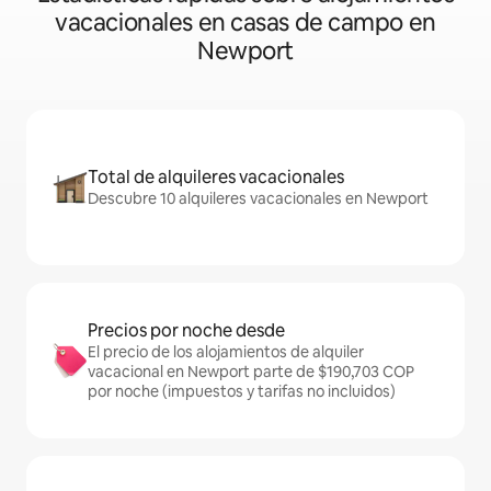
vacacionales en casas de campo en
Newport
Total de alquileres vacacionales
Descubre 10 alquileres vacacionales en Newport
Precios por noche desde
El precio de los alojamientos de alquiler
vacacional en Newport parte de $190,703 COP
por noche (impuestos y tarifas no incluidos)