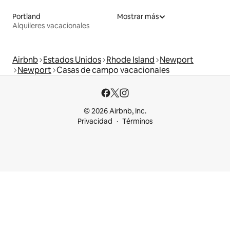
Portland
Mostrar más
Alquileres vacacionales
Airbnb
Estados Unidos
Rhode Island
Newport
Newport
Casas de campo vacacionales
© 2026 Airbnb, Inc.
Privacidad
Términos