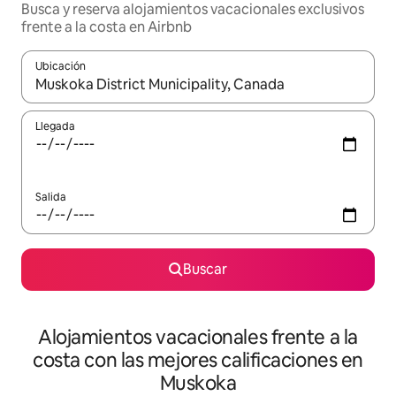
Busca y reserva alojamientos vacacionales exclusivos
frente a la costa en Airbnb
Ubicación
Cuando los resultados estén disponibles, navega con las teclas d
Llegada
Salida
Buscar
Alojamientos vacacionales frente a la
costa con las mejores calificaciones en
Muskoka