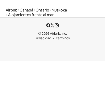
Airbnb
Canadá
Ontario
Muskoka
Alojamientos frente al mar
© 2026 Airbnb, Inc.
Privacidad
Términos