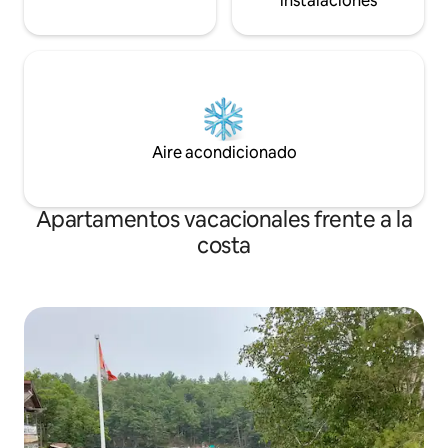
instalaciones
Aire acondicionado
Apartamentos vacacionales frente a la
costa