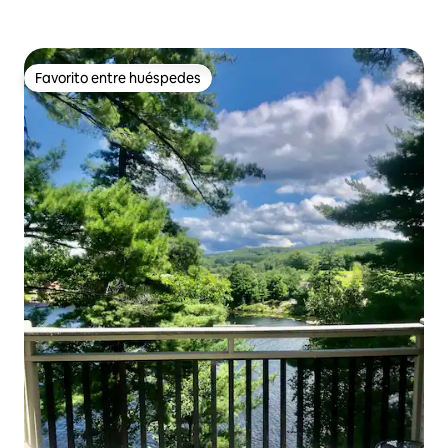
Favorito entre huéspedes
Favorito entre huéspedes