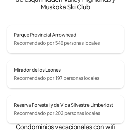
Muskoka Ski Club
Parque Provincial Arrowhead
Recomendado por 546 personas locales
Mirador de los Leones
Recomendado por 197 personas locales
Reserva Forestal y de Vida Silvestre Limberlost
Recomendado por 203 personas locales
Condominios vacacionales con wifi