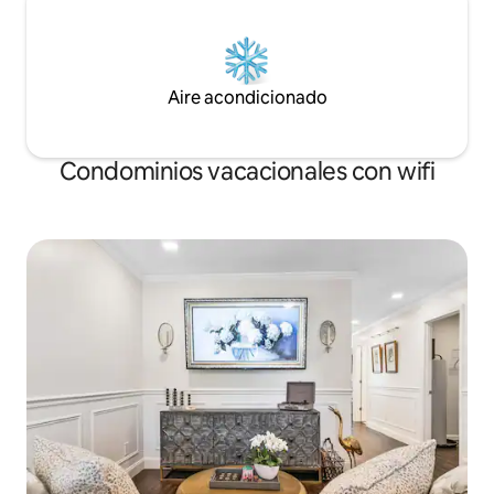
Aire acondicionado
Condominios vacacionales con wifi