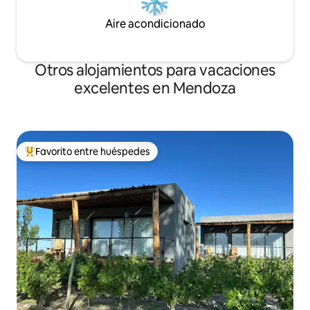
Aire acondicionado
Otros alojamientos para vacaciones
excelentes en Mendoza
Favorito entre huéspedes
Favorito entre huéspedes preferido