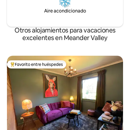
Aire acondicionado
Otros alojamientos para vacaciones
excelentes en Meander Valley
Favorito entre huéspedes
Favorito entre huéspedes preferido