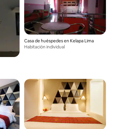
Casa de huéspedes en Kelapa Lima
Habitación individual