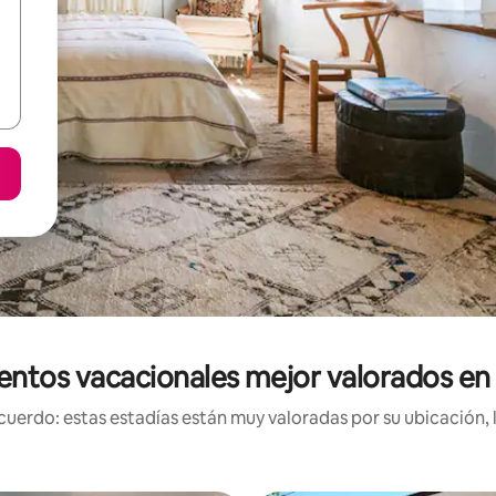
entos vacacionales mejor valorados en
uerdo: estas estadías están muy valoradas por su ubicación, 