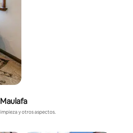
 Maulafa
limpieza y otros aspectos.