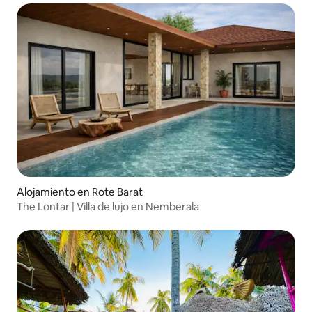
Alojamiento en Rote Barat
The Lontar | Villa de lujo en Nemberala