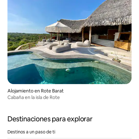
Alojamiento en Rote Barat
Cabaña en la isla de Rote
Destinaciones para explorar
Destinos a un paso de ti