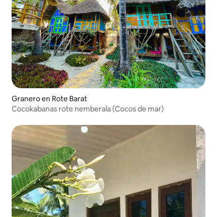
Granero en Rote Barat
Cocokabanas rote nemberala (Cocos de mar)