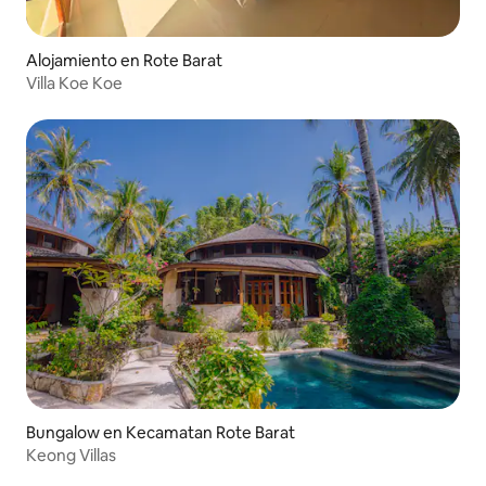
Alojamiento en Rote Barat
Villa Koe Koe
Bungalow en Kecamatan Rote Barat
Keong Villas