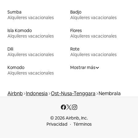
Sumba
Badjo
Alquileres vacacionales
Alquileres vacacionales
Isla Komodo
Flores
Alquileres vacacionales
Alquileres vacacionales
Dili
Rote
Alquileres vacacionales
Alquileres vacacionales
Komodo
Mostrar más
Alquileres vacacionales
Airbnb
Indonesia
Ost-Nusa-Tenggara
Nembrala
© 2026 Airbnb, Inc.
Privacidad
Términos