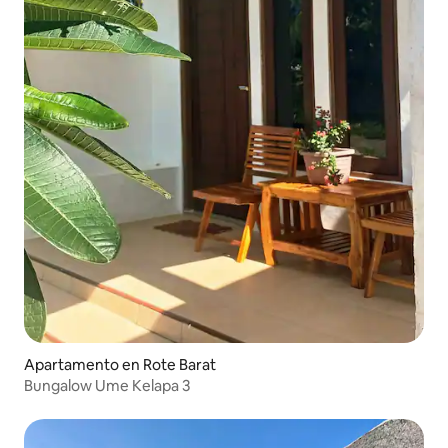
Apartamento en Rote Barat
Bungalow Ume Kelapa 3