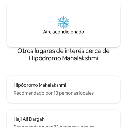
Aire acondicionado
Otros lugares de interés cerca de
Hipódromo Mahalakshmi
Hipódromo Mahalakshmi
Recomendado por 13 personas locales
Haji Ali Dargah