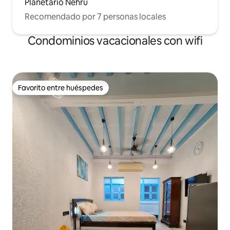
Planetario Nehru
Recomendado por 7 personas locales
Condominios vacacionales con wifi
Favorito entre huéspedes
Favorito entre huéspedes