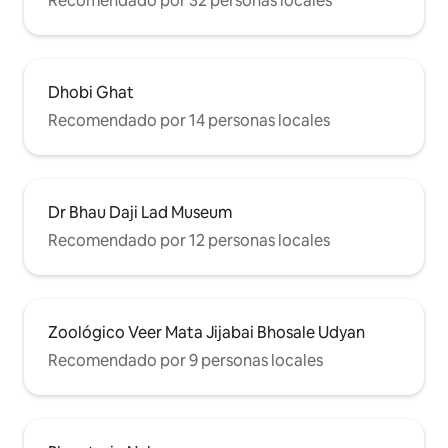
Recomendado por 32 personas locales
Dhobi Ghat
Recomendado por 14 personas locales
Dr Bhau Daji Lad Museum
Recomendado por 12 personas locales
Zoológico Veer Mata Jijabai Bhosale Udyan
Recomendado por 9 personas locales