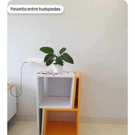
Favorito entre huéspedes
Favorito entre huéspedes