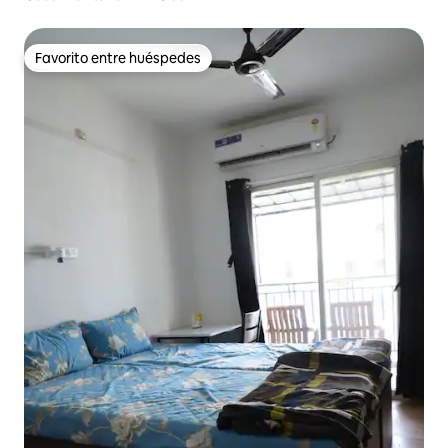
Favorito entre huéspedes
Favorito entre huéspedes