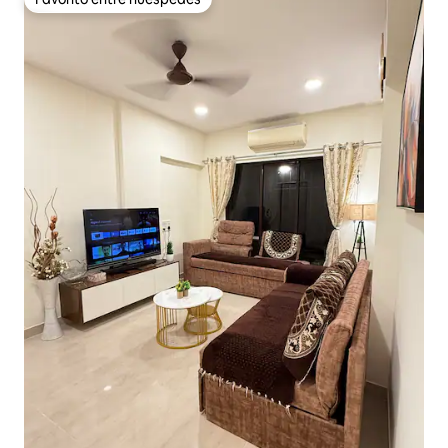
Favorito entre huéspedes