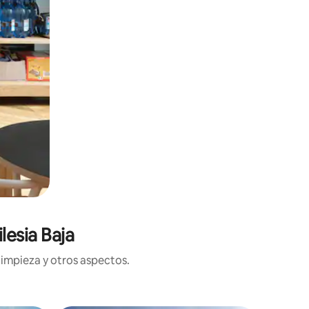
lesia Baja
limpieza y otros aspectos.