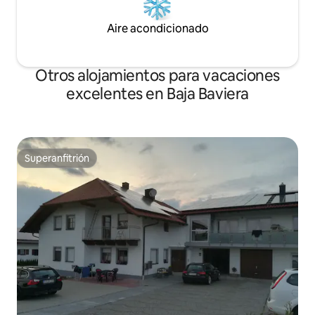
Aire acondicionado
Otros alojamientos para vacaciones
excelentes en Baja Baviera
Superanfitrión
Superanfitrión