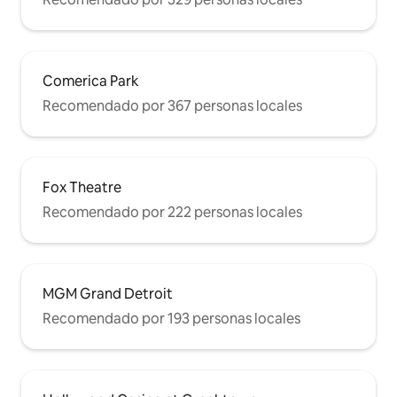
Comerica Park
Recomendado por 367 personas locales
Fox Theatre
Recomendado por 222 personas locales
MGM Grand Detroit
Recomendado por 193 personas locales