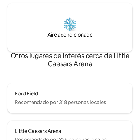
Aire acondicionado
Otros lugares de interés cerca de Little
Caesars Arena
Ford Field
Recomendado por 318 personas locales
Little Caesars Arena
Recomendado por 329 personas locales