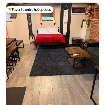
Favorito entre huéspedes
Favorito entre huéspedes preferido