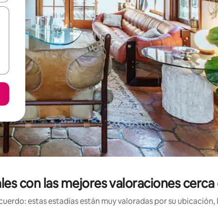
ales con las mejores valoraciones cerca
uerdo: estas estadías están muy valoradas por su ubicación, 