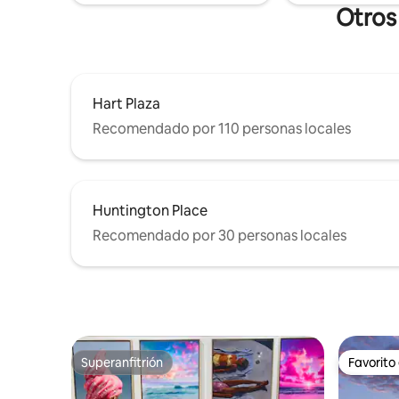
Otros 
Hart Plaza
Recomendado por 110 personas locales
Huntington Place
Recomendado por 30 personas locales
Superanfitrión
Favorito
Superanfitrión
Favorito