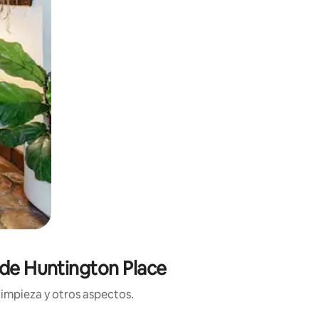
 de Huntington Place
limpieza y otros aspectos.