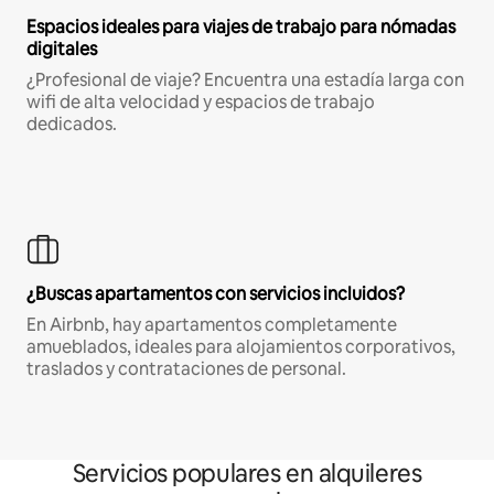
Espacios ideales para viajes de trabajo para nómadas
digitales
¿Profesional de viaje? Encuentra una estadía larga con
wifi de alta velocidad y espacios de trabajo
dedicados.
¿Buscas apartamentos con servicios incluidos?
En Airbnb, hay apartamentos completamente
amueblados, ideales para alojamientos corporativos,
traslados y contrataciones de personal.
Servicios populares en alquileres