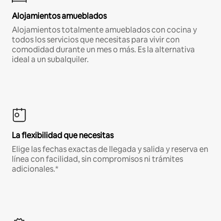
Alojamientos amueblados
Alojamientos totalmente amueblados con cocina y
todos los servicios que necesitas para vivir con
comodidad durante un mes o más. Es la alternativa
ideal a un subalquiler.
La flexibilidad que necesitas
Elige las fechas exactas de llegada y salida y reserva en
línea con facilidad, sin compromisos ni trámites
adicionales.*