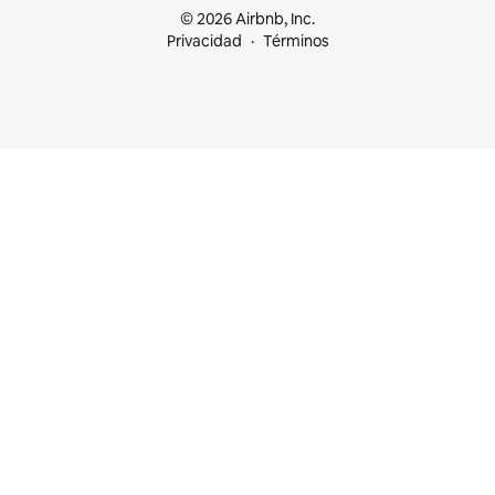
© 2026 Airbnb, Inc.
Privacidad
Términos