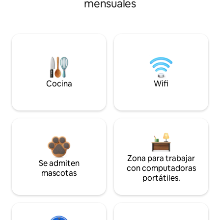
mensuales
Cocina
Wifi
Zona para trabajar
Se admiten
con computadoras
mascotas
portátiles.