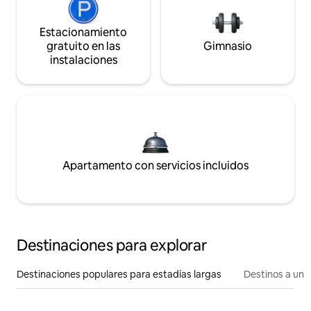
Estacionamiento
gratuito en las
Gimnasio
instalaciones
Apartamento con servicios incluidos
Destinaciones para explorar
Destinaciones populares para estadías largas
Destinos a un p