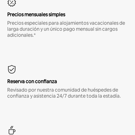
Precios mensuales simples
Precios especiales para alojamientos vacacionales de
larga duración y un único pago mensual sin cargos
adicionales.*
Reserva con confianza
Revisado por nuestra comunidad de huéspedes de
confianza y asistencia 24/7 durante toda la estadía.