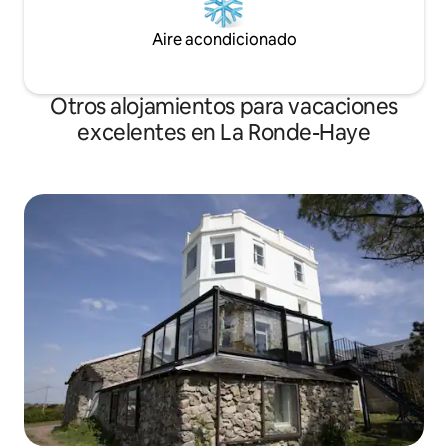
Aire acondicionado
Otros alojamientos para vacaciones
excelentes en La Ronde-Haye