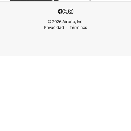
© 2026 Airbnb, Inc.
Privacidad
Términos