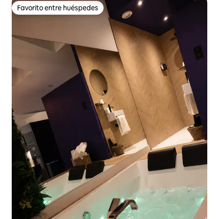
Favorito entre huéspedes
Favorito entre huéspedes