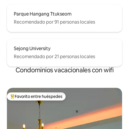
Parque Hangang Ttukseom
Recomendado por 91 personas locales
Sejong University
Recomendado por 21 personas locales
Condominios vacacionales con wifi
Favorito entre huéspedes
Favorito entre huéspedes preferido