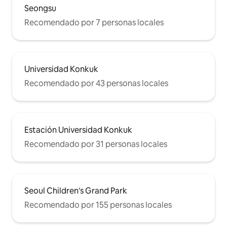
Seongsu
Recomendado por 7 personas locales
Universidad Konkuk
Recomendado por 43 personas locales
Estación Universidad Konkuk
Recomendado por 31 personas locales
Seoul Children's Grand Park
Recomendado por 155 personas locales