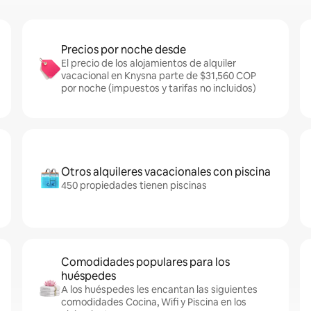
Precios por noche desde
El precio de los alojamientos de alquiler
vacacional en Knysna parte de $31,560 COP
por noche (impuestos y tarifas no incluidos)
Otros alquileres vacacionales con piscina
450 propiedades tienen piscinas
Comodidades populares para los
huéspedes
A los huéspedes les encantan las siguientes
comodidades Cocina, Wifi y Piscina en los