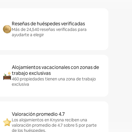
Reseñas de huéspedes verificadas
Más de 24,540 reseñas verificadas para
ayudarte a elegir
Alojamientos vacacionales con zonas de
trabajo exclusivas
460 propiedades tienen una zona de trabajo
exclusiva
Valoración promedio 4.7
Los alojamientos en Knysna reciben una
valoración promedio de 4.7 sobre 5 por parte
de los huéspedes.