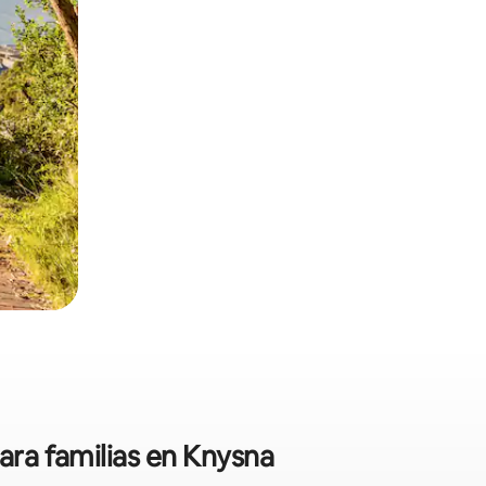
ara familias en Knysna