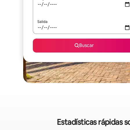
Salida
Buscar
Estadísticas rápidas 