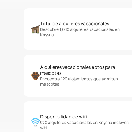
Total de alquileres vacacionales
Descubre 1,040 alquileres vacacionales en
Knysna
Alquileres vacacionales aptos para
mascotas
Encuentra 120 alojamientos que admiten
mascotas
Disponibilidad de wifi
970 alquileres vacacionales en Knysna incluyen
wifi