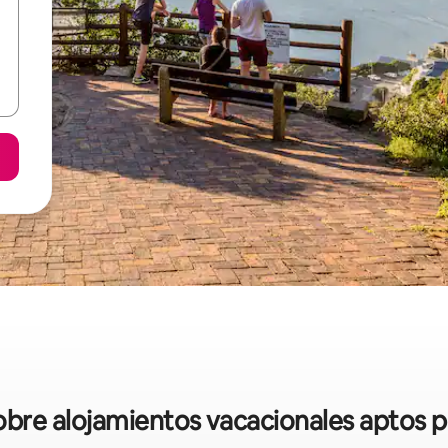
sobre alojamientos vacacionales aptos p